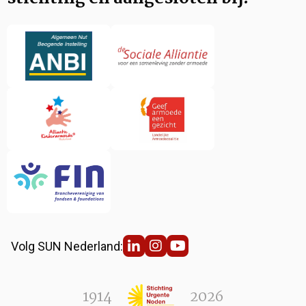
Volg SUN Nederland:
1914
2026