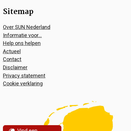
Sitemap
Over SUN Nederland
Informatie voor…
Help ons helpen
Actueel
Contact
Disclaimer
Privacy statement
Cookie verklaring
Vind een