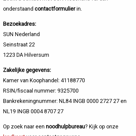
onderstaand
contactformulier
in.
Bezoekadres:
SUN Nederland
Seinstraat 22
1223 DA Hilversum
Zakelijke gegevens:
Kamer van Koophandel: 41188770
RSIN/fiscaal nummer: 9325700
Bankrekeningnummer: NL84 INGB 0000 2727 27 en
NL19 INGB 0004 8707 27
Op zoek naar een
noodhulpbureau
? Kijk op onze