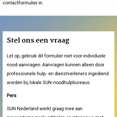
contactformulier in.
Stel ons een vraag
Let op, gebruik dit formulier niet voor individuele
nood-aanvragen. Aanvragen kunnen alleen door
professionele hulp- en dienstverleners ingediend
worden bij lokale SUN-noodhulpbureaus.
Pers
SUN Nederland werkt graag mee aan