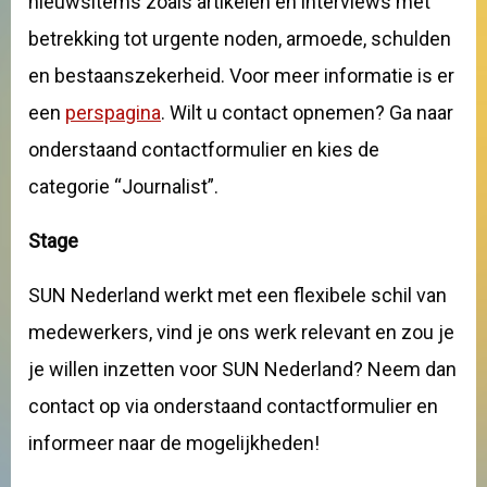
nieuwsitems zoals artikelen en interviews met
betrekking tot urgente noden, armoede, schulden
en bestaanszekerheid. Voor meer informatie is er
een
perspagina
. Wilt u contact opnemen? Ga naar
onderstaand contactformulier en kies de
categorie “Journalist”.
Stage
SUN Nederland werkt met een flexibele schil van
medewerkers, vind je ons werk relevant en zou je
je willen inzetten voor SUN Nederland? Neem dan
contact op via onderstaand contactformulier en
informeer naar de mogelijkheden!