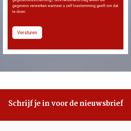
gegevens verwerken wanneer u zelf toestemming geeft om dat
te doen.
Schrijf je in voor de nieuwsbrief