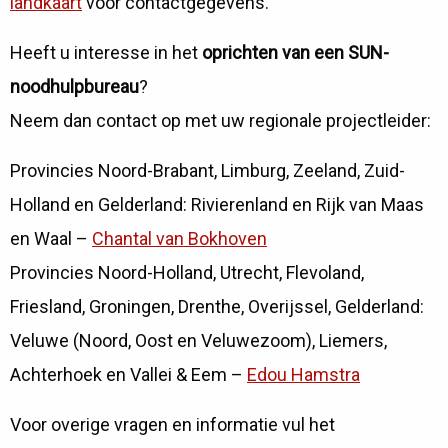
landkaart
voor contactgegevens.
Heeft u interesse in het
oprichten van een SUN-
noodhulpbureau
?
Neem dan contact op met uw regionale projectleider:
Provincies Noord-Brabant, Limburg, Zeeland, Zuid-
Holland en Gelderland: Rivierenland en Rijk van Maas
en Waal –
Chantal van Bokhoven
Provincies Noord-Holland, Utrecht, Flevoland,
Friesland, Groningen, Drenthe, Overijssel, Gelderland:
Veluwe (Noord, Oost en Veluwezoom), Liemers,
Achterhoek en Vallei & Eem –
Edou Hamstra
Voor overige vragen en informatie vul het