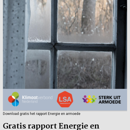
Download gratis het rapport Energie en armoede
Gratis rapport Energie en