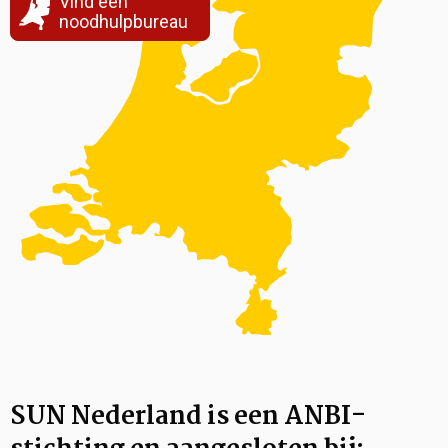
Vind een
noodhulpbureau
SUN Nederland is een ANBI-