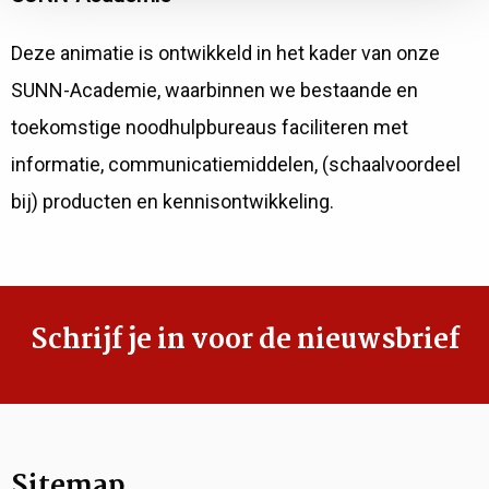
Deze animatie is ontwikkeld in het kader van onze
SUNN-Academie, waarbinnen we bestaande en
toekomstige noodhulpbureaus faciliteren met
informatie, communicatiemiddelen, (schaalvoordeel
bij) producten en kennisontwikkeling.
Schrijf je in voor de nieuwsbrief
Sitemap