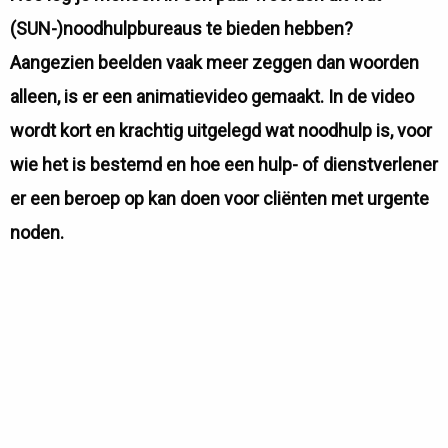
(SUN-)noodhulpbureaus te bieden hebben?
Aangezien beelden vaak meer zeggen dan woorden
alleen, is er een animatievideo gemaakt. In de video
wordt kort en krachtig uitgelegd wat noodhulp is, voor
wie het is bestemd en hoe een hulp- of dienstverlener
er een beroep op kan doen voor cliënten met urgente
noden.