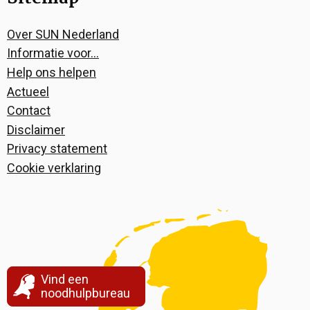
Over SUN Nederland
Informatie voor…
Help ons helpen
Actueel
Contact
Disclaimer
Privacy statement
Cookie verklaring
Vind een
noodhulpbureau