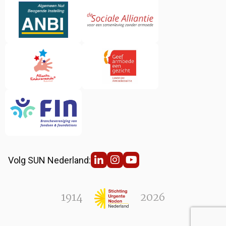
Volg SUN Nederland:
1914
2026