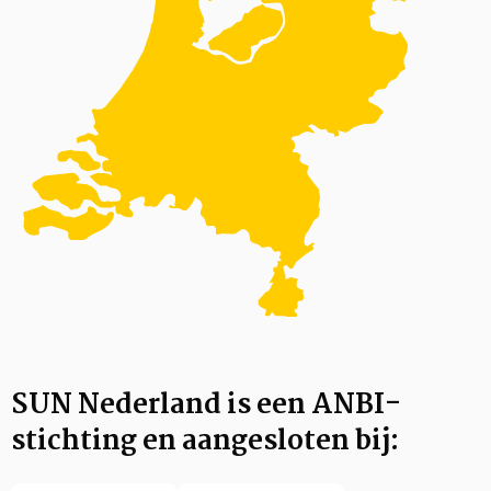
SUN Nederland is een ANBI-
stichting en aangesloten bij: