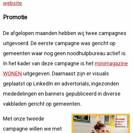
website
.
Promotie
De afgelopen maanden hebben wij twee campagnes
uitgevoerd. De eerste campagne was gericht op
gemeenten waar nog geen noodhulpbureau actief is.
In het kader van deze campagne is het
minimagazine
WONEN
uitgegeven. Daarnaast zijn er visuals
geplaatst op LinkedIn en advertorials, ingezonden
mededelingen en banners gepubliceerd in diverse
vakbladen gericht op gemeenten.
Met onze tweede
campagne willen we met