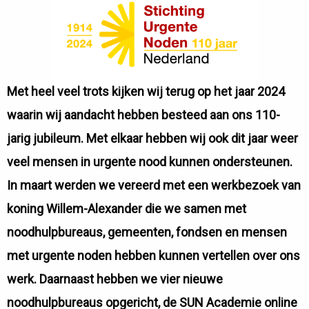
Met heel veel trots kijken wij terug op het jaar 2024
waarin wij aandacht hebben besteed aan ons 110-
jarig jubileum. Met elkaar hebben wij ook dit jaar weer
veel mensen in urgente nood kunnen ondersteunen.
In maart werden we vereerd met een werkbezoek van
koning Willem-Alexander die we samen met
noodhulpbureaus, gemeenten, fondsen en mensen
met urgente noden hebben kunnen vertellen over ons
werk. Daarnaast hebben we vier nieuwe
noodhulpbureaus opgericht, de SUN Academie online