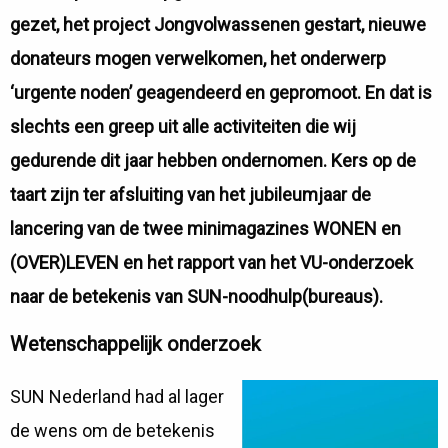
gezet, het project Jongvolwassenen gestart, nieuwe
donateurs mogen verwelkomen, het onderwerp
‘urgente noden’ geagendeerd en gepromoot. En dat is
slechts een greep uit alle activiteiten die wij
gedurende dit jaar hebben ondernomen. Kers op de
taart zijn ter afsluiting van het jubileumjaar de
lancering van de twee minimagazines WONEN en
(OVER)LEVEN en het rapport van het VU-onderzoek
naar de betekenis van SUN-noodhulp(bureaus).
Wetenschappelijk onderzoek
SUN Nederland had al lager
de wens om de betekenis