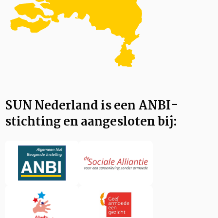
SUN Nederland is een ANBI-
stichting en aangesloten bij: