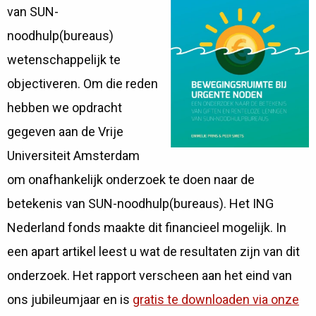
van SUN-
noodhulp(bureaus)
wetenschappelijk te
objectiveren. Om die reden
hebben we opdracht
gegeven aan de Vrije
Universiteit Amsterdam
om onafhankelijk onderzoek te doen naar de
betekenis van SUN-noodhulp(bureaus). Het ING
Nederland fonds maakte dit financieel mogelijk. In
een apart artikel leest u wat de resultaten zijn van dit
onderzoek. Het rapport verscheen aan het eind van
ons jubileumjaar en is
gratis te downloaden via onze