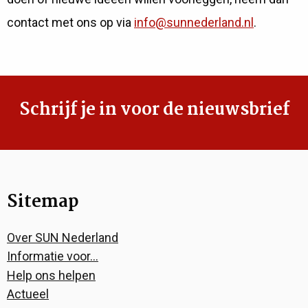
contact met ons op via
info@sunnederland.nl
.
Schrijf je in voor de nieuwsbrief
Sitemap
Over SUN Nederland
Informatie voor…
Help ons helpen
Actueel