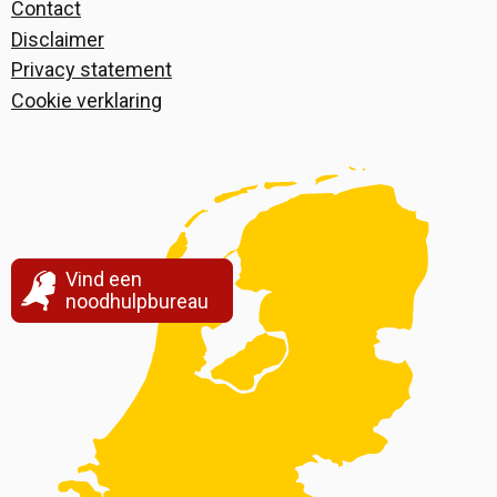
Contact
Disclaimer
Privacy statement
Cookie verklaring
Vind een
noodhulpbureau