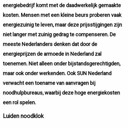
energiebedrijf komt met de daadwerkelijk gemaakte
kosten. Mensen met een kleine beurs proberen vaak
energiezuinig te leven, maar deze prijsstijgingen zijn
niet langer met zuinig gedrag te compenseren. De
meeste Nederlanders denken dat door de
energieprijzen de armoede in Nederland zal
toenemen. Niet alleen onder bijstandsgerechtigden,
maar ook onder werkenden. Ook SUN Nederland
verwacht een toename van aanvragen bij
noodhulpbureaus, waarbij deze hoge energiekosten
een rol spelen.
Luiden noodklok