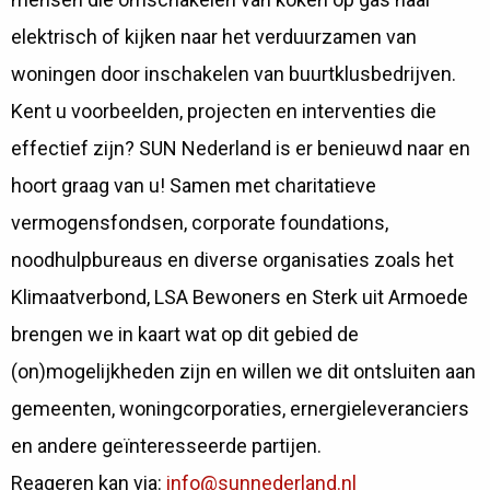
elektrisch of kijken naar het verduurzamen van
woningen door inschakelen van buurtklusbedrijven.
Kent u voorbeelden, projecten en interventies die
effectief zijn? SUN Nederland is er benieuwd naar en
hoort graag van u! Samen met charitatieve
vermogensfondsen, corporate foundations,
noodhulpbureaus en diverse organisaties zoals het
Klimaatverbond, LSA Bewoners en Sterk uit Armoede
brengen we in kaart wat op dit gebied de
(on)mogelijkheden zijn en willen we dit ontsluiten aan
gemeenten, woningcorporaties, ernergieleveranciers
en andere geïnteresseerde partijen.
Reageren kan via:
info@sunnederland.nl