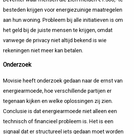
besteden krijgen voor energiezuinige maatregelen
aan hun woning. Probleem bij alle initiatieven is om
het geld bij de juiste mensen te krijgen, omdat
vanwege de privacy niet altijd bekend is wie
rekeningen niet meer kan betalen.
Onderzoek
Movisie heeft onderzoek gedaan naar de ernst van
energiearmoede, hoe verschillende partijen er
tegenaan kijken en welke oplossingen zij zien.
Conclusie is dat energiearmoede niet alleen een
technisch of financieel probleem is. Het is een
signaal dat er structureel iets gedaan moet worden