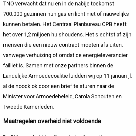
TNO verwacht dat nu en in de nabije toekomst
700.000 gezinnen hun gas en licht niet of nauwelijks
kunnen betalen. Het Centraal Planbureau CPB heeft
het over 1,2 miljoen huishoudens. Het slechtst af zijn
mensen die een nieuw contract moeten afsluiten,
vanwege verhuizing of omdat de energieleverancier
failliet is. Samen met onze partners binnen de
Landelijke Armoedecoalitie luidden wij op 11 januari jl.
al de noodklok door een brief te sturen naar de
Minister voor Armoedebeleid, Carola Schouten en
Tweede Kamerleden.
Maatregelen overheid niet voldoende