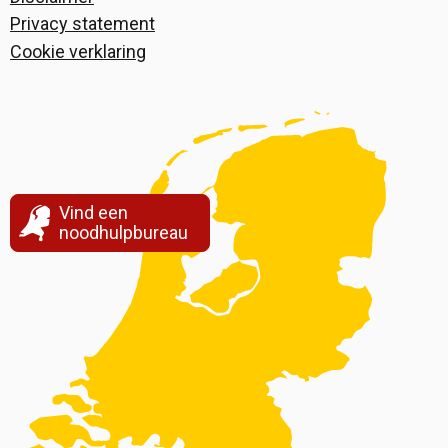
Privacy statement
Cookie verklaring
Vind een
noodhulpbureau