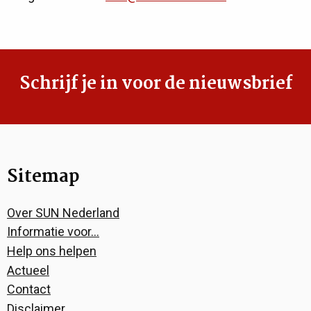
Schrijf je in voor de nieuwsbrief
Sitemap
Over SUN Nederland
Informatie voor…
Help ons helpen
Actueel
Contact
Disclaimer