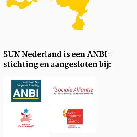
SUN Nederland is een ANBI-
stichting en aangesloten bij: