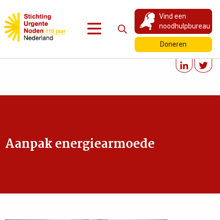
Vind een
noodhulpbureau
Doneren
Aanpak energiearmoede