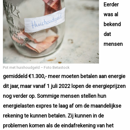
Eerder
was al
bekend
dat
mensen
Pot met huishoudgeld – Foto Betastock
gemiddeld €1.300,- meer moeten betalen aan energie
dit jaar, maar vanaf 1 juli 2022 lopen de energieprijzen
nog verder op. Sommige mensen stellen hun
energielasten expres te laag af om de maandelijkse
rekening te kunnen betalen. Zij kunnen in de
problemen komen als de eindafrekening van het